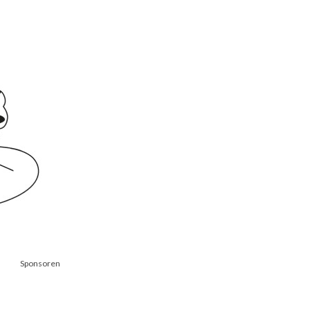
Sponsoren