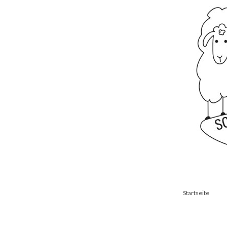
Startseite