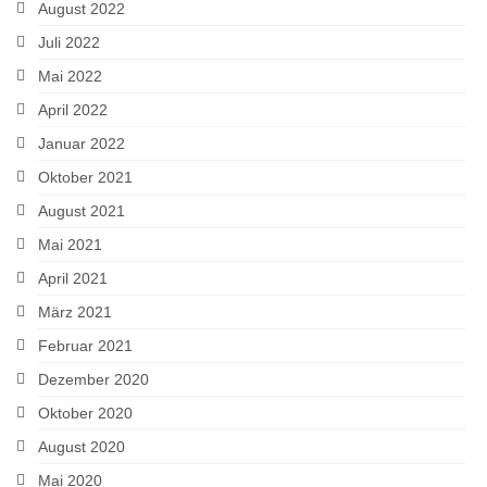
August 2022
Juli 2022
Mai 2022
April 2022
Januar 2022
Oktober 2021
August 2021
Mai 2021
April 2021
März 2021
Februar 2021
Dezember 2020
Oktober 2020
August 2020
Mai 2020