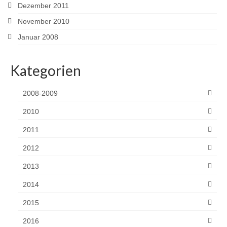
Dezember 2011
November 2010
Januar 2008
Kategorien
2008-2009
2010
2011
2012
2013
2014
2015
2016