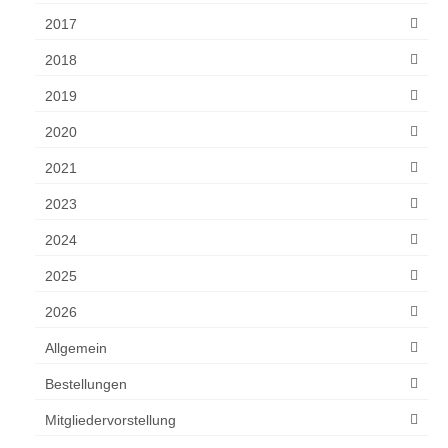
2017
2018
2019
2020
2021
2023
2024
2025
2026
Allgemein
Bestellungen
Mitgliedervorstellung