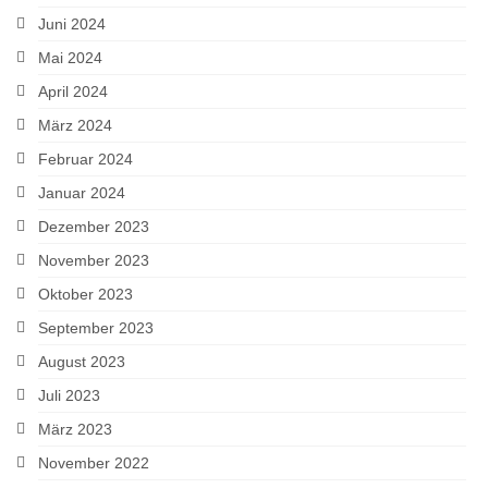
Juni 2024
Mai 2024
April 2024
März 2024
Februar 2024
Januar 2024
Dezember 2023
November 2023
Oktober 2023
September 2023
August 2023
Juli 2023
März 2023
November 2022