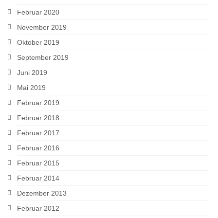
Februar 2020
November 2019
Oktober 2019
September 2019
Juni 2019
Mai 2019
Februar 2019
Februar 2018
Februar 2017
Februar 2016
Februar 2015
Februar 2014
Dezember 2013
Februar 2012