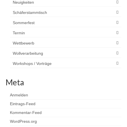
Neuigkeiten
Schäferstammtisch
Sommerfest
Termin
Wettbewerb
Wollverarbeitung
Workshops / Vorträge
Meta
Anmelden
Eintrags-Feed
Kommentar-Feed
WordPress.org