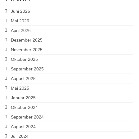
Juni 2026
Mai 2026
April 2026
Dezember 2025
November 2025
Oktober 2025
September 2025
August 2025
Mai 2025
Januar 2025
Oktober 2024
September 2024
August 2024
Juli 2024