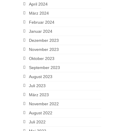
April 2024
März 2024
Februar 2024
Januar 2024
Dezember 2023
November 2023
Oktober 2023
September 2023
August 2023
Juli 2023
März 2023
November 2022
August 2022
Juli 2022