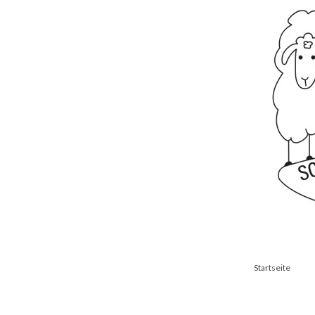
Startseite