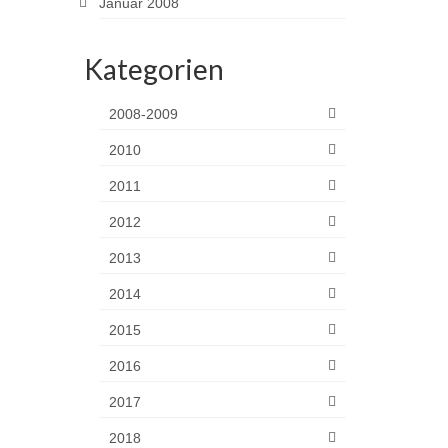
Januar 2008
Kategorien
2008-2009
2010
2011
2012
2013
2014
2015
2016
2017
2018