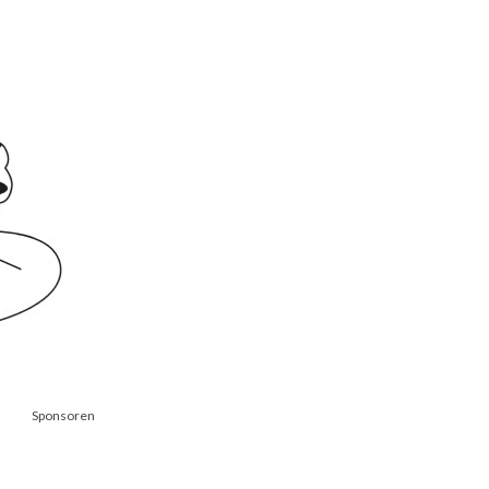
Sponsoren