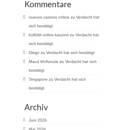
Kommentare
nuevos casinos online
zu
Verdacht hat
sich bestätigt
külföldi online kaszinó
zu
Verdacht hat
sich bestätigt
Diego
zu
Verdacht hat sich bestätigt
Maud McKenzie
zu
Verdacht hat sich
bestätigt
Singapore
zu
Verdacht hat sich
bestätigt
Archiv
Juni 2026
Mai 2026