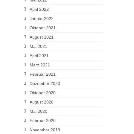
Mai 2022
April 2022
Januar 2022
Oktober 2021
August 2021
Mai 2021
April 2021
März 2021
Februar 2021
Dezember 2020
Oktober 2020
August 2020
Mai 2020
Februar 2020
November 2019