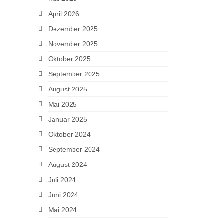
April 2026
Dezember 2025
November 2025
Oktober 2025
September 2025
August 2025
Mai 2025
Januar 2025
Oktober 2024
September 2024
August 2024
Juli 2024
Juni 2024
Mai 2024