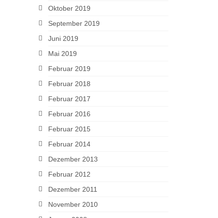
Oktober 2019
September 2019
Juni 2019
Mai 2019
Februar 2019
Februar 2018
Februar 2017
Februar 2016
Februar 2015
Februar 2014
Dezember 2013
Februar 2012
Dezember 2011
November 2010