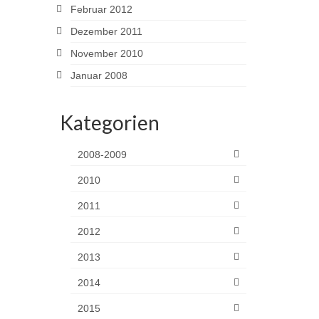
Februar 2012
Dezember 2011
November 2010
Januar 2008
Kategorien
2008-2009
2010
2011
2012
2013
2014
2015