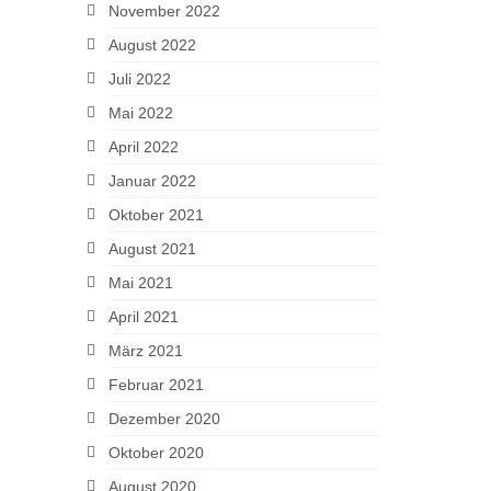
November 2022
August 2022
Juli 2022
Mai 2022
April 2022
Januar 2022
Oktober 2021
August 2021
Mai 2021
April 2021
März 2021
Februar 2021
Dezember 2020
Oktober 2020
August 2020