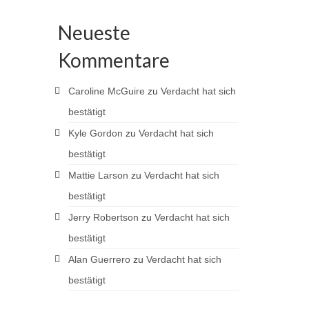
Neueste
Kommentare
Caroline McGuire
zu
Verdacht hat sich
bestätigt
Kyle Gordon
zu
Verdacht hat sich
bestätigt
Mattie Larson
zu
Verdacht hat sich
bestätigt
Jerry Robertson
zu
Verdacht hat sich
bestätigt
Alan Guerrero
zu
Verdacht hat sich
bestätigt