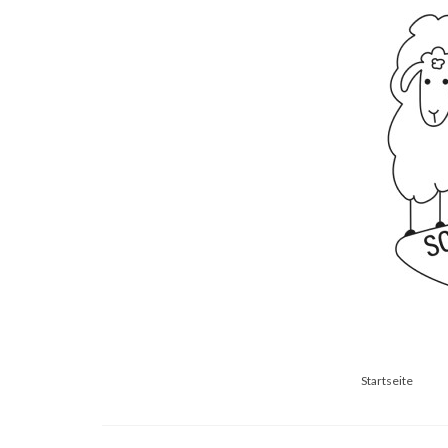
Startseite