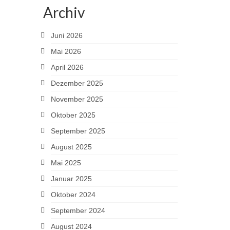
Archiv
Juni 2026
Mai 2026
April 2026
Dezember 2025
November 2025
Oktober 2025
September 2025
August 2025
Mai 2025
Januar 2025
Oktober 2024
September 2024
August 2024