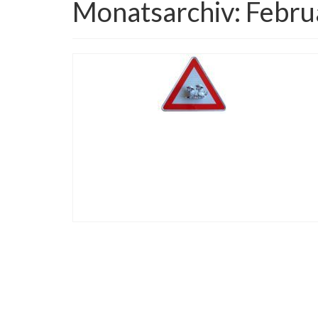
Monatsarchiv: Febru