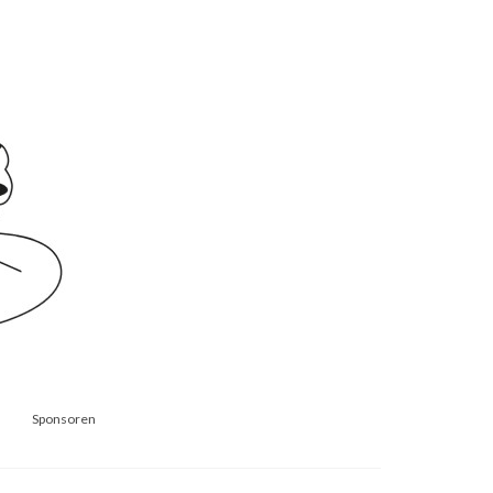
Sponsoren