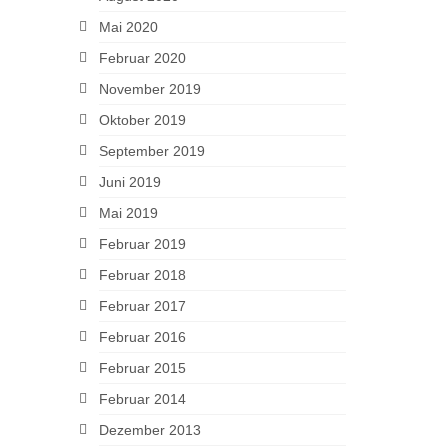
Mai 2020
Februar 2020
November 2019
Oktober 2019
September 2019
Juni 2019
Mai 2019
Februar 2019
Februar 2018
Februar 2017
Februar 2016
Februar 2015
Februar 2014
Dezember 2013