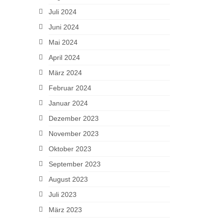
Juli 2024
Juni 2024
Mai 2024
April 2024
März 2024
Februar 2024
Januar 2024
Dezember 2023
November 2023
Oktober 2023
September 2023
August 2023
Juli 2023
März 2023