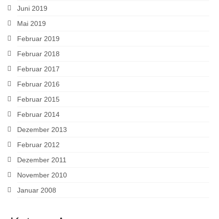
Juni 2019
Mai 2019
Februar 2019
Februar 2018
Februar 2017
Februar 2016
Februar 2015
Februar 2014
Dezember 2013
Februar 2012
Dezember 2011
November 2010
Januar 2008