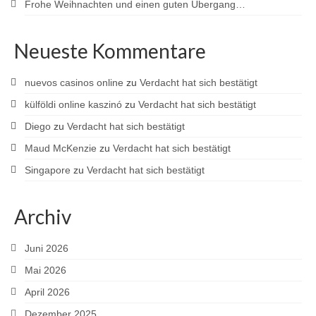
Frohe Weihnachten und einen guten Übergang…
Sponsoren
Neueste Kommentare
nuevos casinos online
zu
Verdacht hat sich bestätigt
külföldi online kaszinó
zu
Verdacht hat sich bestätigt
Diego
zu
Verdacht hat sich bestätigt
Maud McKenzie
zu
Verdacht hat sich bestätigt
Singapore
zu
Verdacht hat sich bestätigt
Archiv
Juni 2026
Mai 2026
April 2026
Dezember 2025