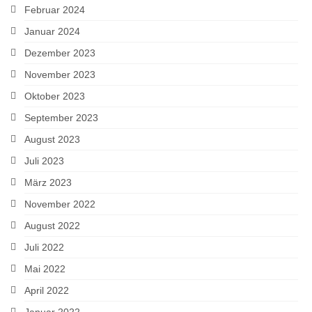
Februar 2024
Januar 2024
Dezember 2023
November 2023
Oktober 2023
September 2023
August 2023
Juli 2023
März 2023
November 2022
August 2022
Juli 2022
Mai 2022
April 2022
Januar 2022