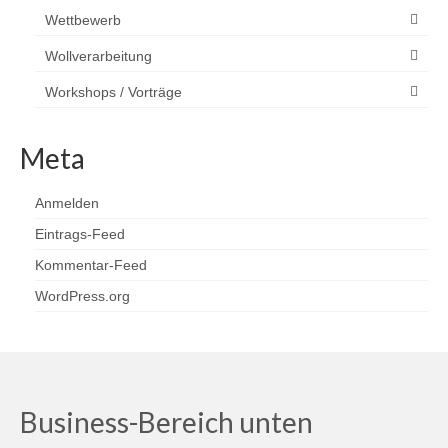
Wettbewerb
Wollverarbeitung
Workshops / Vorträge
Meta
Anmelden
Eintrags-Feed
Kommentar-Feed
WordPress.org
Business-Bereich unten