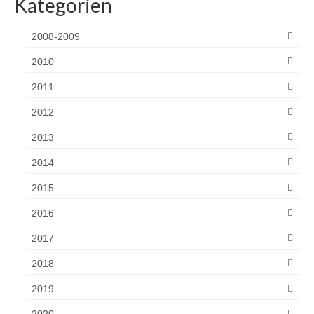
Kategorien
2008-2009
2010
2011
2012
2013
2014
2015
2016
2017
2018
2019
2020