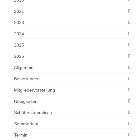
2021
2023
2024
2025
2026
Allgemein
Bestellungen
Mitgliedervorstellung
Neuigkeiten
Schäferstammtisch
Sommerfest
Termin