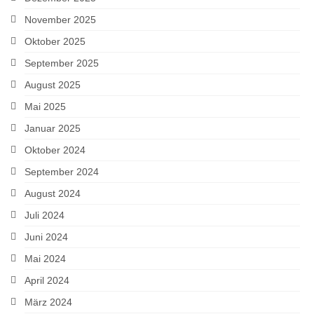
November 2025
Oktober 2025
September 2025
August 2025
Mai 2025
Januar 2025
Oktober 2024
September 2024
August 2024
Juli 2024
Juni 2024
Mai 2024
April 2024
März 2024