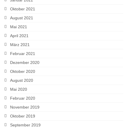
Oktober 2021
August 2021
Mai 2021
April 2021
März 2021
Februar 2021
Dezember 2020
Oktober 2020
August 2020
Mai 2020
Februar 2020
November 2019
Oktober 2019
September 2019