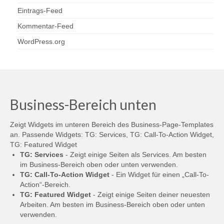
Eintrags-Feed
Kommentar-Feed
WordPress.org
Business-Bereich unten
Zeigt Widgets im unteren Bereich des Business-Page-Templates
an. Passende Widgets: TG: Services, TG: Call-To-Action Widget,
TG: Featured Widget
TG: Services
- Zeigt einige Seiten als Services. Am besten
im Business-Bereich oben oder unten verwenden.
TG: Call-To-Action Widget
- Ein Widget für einen „Call-To-
Action“-Bereich.
TG: Featured Widget
- Zeigt einige Seiten deiner neuesten
Arbeiten. Am besten im Business-Bereich oben oder unten
verwenden.