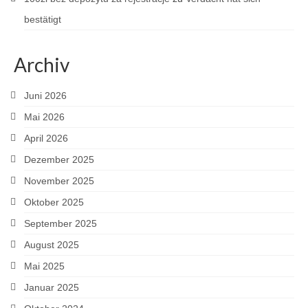
bestätigt
Archiv
Juni 2026
Mai 2026
April 2026
Dezember 2025
November 2025
Oktober 2025
September 2025
August 2025
Mai 2025
Januar 2025