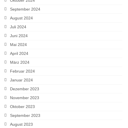
Oktober 2024
September 2024
August 2024
Juli 2024
Juni 2024
Mai 2024
April 2024
März 2024
Februar 2024
Januar 2024
Dezember 2023
November 2023
Oktober 2023
September 2023
August 2023