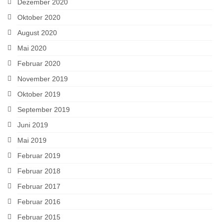
Dezember 2020
Oktober 2020
August 2020
Mai 2020
Februar 2020
November 2019
Oktober 2019
September 2019
Juni 2019
Mai 2019
Februar 2019
Februar 2018
Februar 2017
Februar 2016
Februar 2015