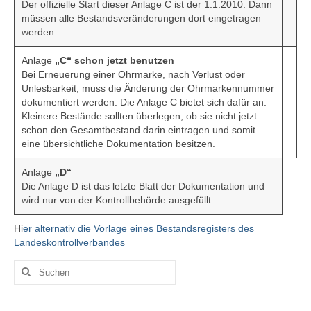
Der offizielle Start dieser Anlage C ist der 1.1.2010. Dann
müssen alle Bestandsveränderungen dort eingetragen
werden.
Anlage
„C“ schon jetzt benutzen
Bei Erneuerung einer Ohrmarke, nach Verlust oder
Unlesbarkeit, muss die Änderung der Ohrmarkennummer
dokumentiert werden. Die Anlage C bietet sich dafür an.
Kleinere Bestände sollten überlegen, ob sie nicht jetzt
schon den Gesamtbestand darin eintragen und somit
eine übersichtliche Dokumentation besitzen.
Anlage
„D“
Die Anlage D ist das letzte Blatt der Dokumentation und
wird nur von der Kontrollbehörde ausgefüllt.
Hi
er alternativ die Vorlage eines Bestandsregisters des
Landeskontrollverbandes
Suchen
nach: