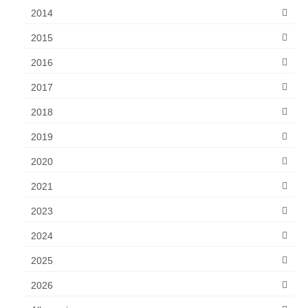
2014
2015
2016
2017
2018
2019
2020
2021
2023
2024
2025
2026