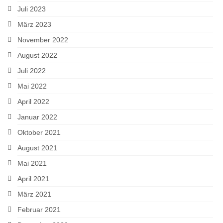
Juli 2023
März 2023
November 2022
August 2022
Juli 2022
Mai 2022
April 2022
Januar 2022
Oktober 2021
August 2021
Mai 2021
April 2021
März 2021
Februar 2021