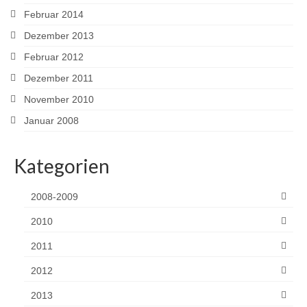
Februar 2014
Dezember 2013
Februar 2012
Dezember 2011
November 2010
Januar 2008
Kategorien
2008-2009
2010
2011
2012
2013