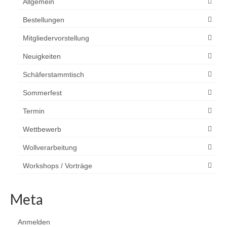
Allgemein
Bestellungen
Mitgliedervorstellung
Neuigkeiten
Schäferstammtisch
Sommerfest
Termin
Wettbewerb
Wollverarbeitung
Workshops / Vorträge
Meta
Anmelden