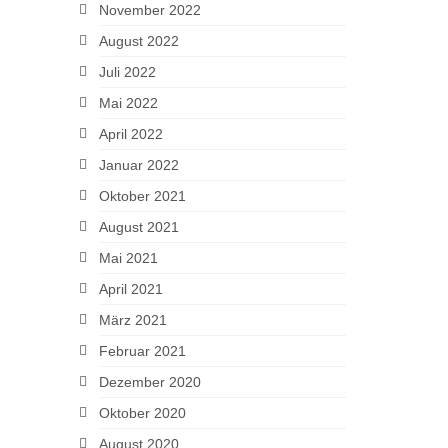
November 2022
August 2022
Juli 2022
Mai 2022
April 2022
Januar 2022
Oktober 2021
August 2021
Mai 2021
April 2021
März 2021
Februar 2021
Dezember 2020
Oktober 2020
August 2020