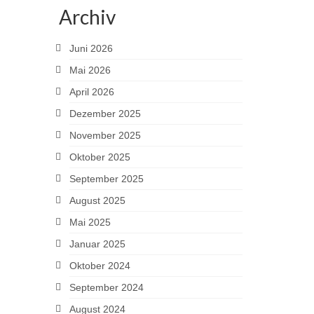
Archiv
Juni 2026
Mai 2026
April 2026
Dezember 2025
November 2025
Oktober 2025
September 2025
August 2025
Mai 2025
Januar 2025
Oktober 2024
September 2024
August 2024