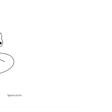
Sponsoren