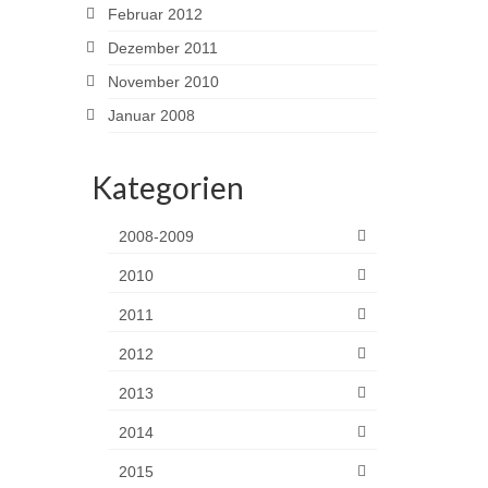
Februar 2012
Dezember 2011
November 2010
Januar 2008
Kategorien
2008-2009
2010
2011
2012
2013
2014
2015