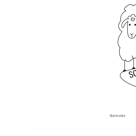
Startseite