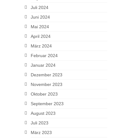
Juli 2024
Juni 2024
Mai 2024
April 2024
März 2024
Februar 2024
Januar 2024
Dezember 2023
November 2023
Oktober 2023
September 2023
August 2023
Juli 2023
März 2023