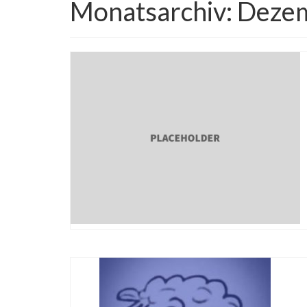
Monatsarchiv: Deze