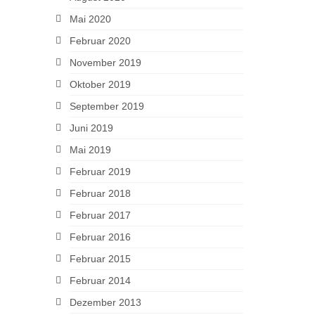
Mai 2020
Februar 2020
November 2019
Oktober 2019
September 2019
Juni 2019
Mai 2019
Februar 2019
Februar 2018
Februar 2017
Februar 2016
Februar 2015
Februar 2014
Dezember 2013