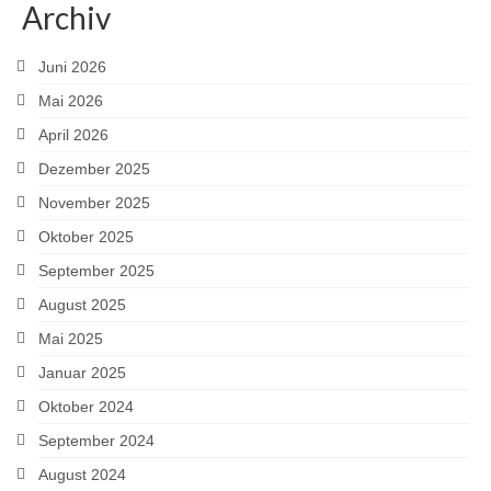
Archiv
Juni 2026
Mai 2026
April 2026
Dezember 2025
November 2025
Oktober 2025
September 2025
August 2025
Mai 2025
Januar 2025
Oktober 2024
September 2024
August 2024