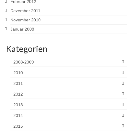
Februar 2012
Dezember 2011
November 2010
Januar 2008
Kategorien
2008-2009
2010
2011
2012
2013
2014
2015