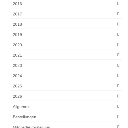
2016
2017
2018
2019
2020
2021
2023
2024
2025
2026
Allgemein
Bestellungen
Mitgliedervorstellung