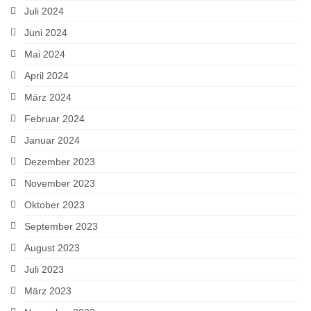
Juli 2024
Juni 2024
Mai 2024
April 2024
März 2024
Februar 2024
Januar 2024
Dezember 2023
November 2023
Oktober 2023
September 2023
August 2023
Juli 2023
März 2023