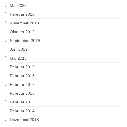
Mai 2020
Februar 2020
November 2019
Oktober 2019
September 2019
Juni 2019
Mai 2019
Februar 2019
Februar 2018
Februar 2017
Februar 2016
Februar 2015
Februar 2014
Dezember 2013