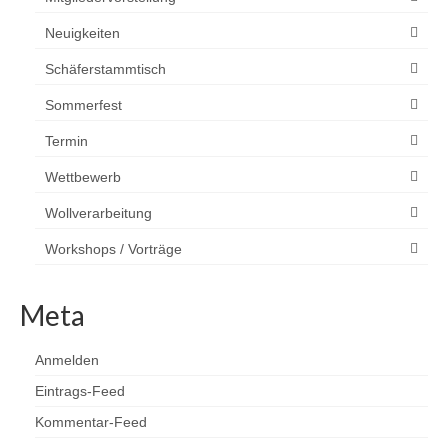
Neuigkeiten
Schäferstammtisch
Sommerfest
Termin
Wettbewerb
Wollverarbeitung
Workshops / Vorträge
Meta
Anmelden
Eintrags-Feed
Kommentar-Feed