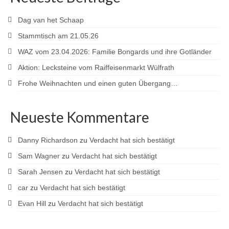
Sponsoren
Dag van het Schaap
Stammtisch am 21.05.26
WAZ vom 23.04.2026: Familie Bongards und ihre Gotländer
Aktion: Lecksteine vom Raiffeisenmarkt Wülfrath
Frohe Weihnachten und einen guten Übergang…
Neueste Kommentare
Danny Richardson
zu
Verdacht hat sich bestätigt
Sam Wagner
zu
Verdacht hat sich bestätigt
Sarah Jensen
zu
Verdacht hat sich bestätigt
car
zu
Verdacht hat sich bestätigt
Evan Hill
zu
Verdacht hat sich bestätigt