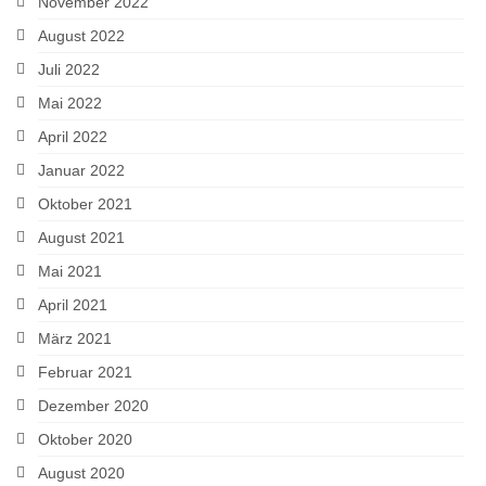
November 2022
August 2022
Juli 2022
Mai 2022
April 2022
Januar 2022
Oktober 2021
August 2021
Mai 2021
April 2021
März 2021
Februar 2021
Dezember 2020
Oktober 2020
August 2020