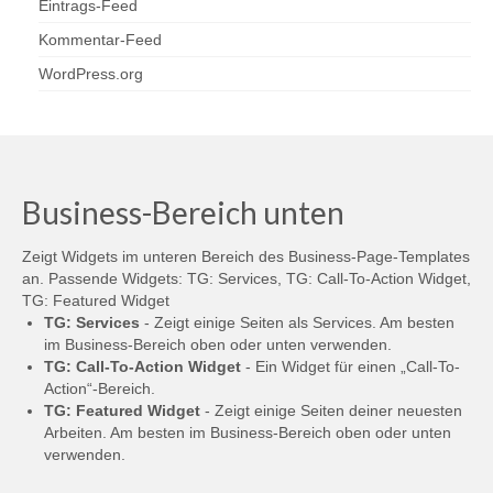
Eintrags-Feed
Kommentar-Feed
WordPress.org
Business-Bereich unten
Zeigt Widgets im unteren Bereich des Business-Page-Templates
an. Passende Widgets: TG: Services, TG: Call-To-Action Widget,
TG: Featured Widget
TG: Services
- Zeigt einige Seiten als Services. Am besten
im Business-Bereich oben oder unten verwenden.
TG: Call-To-Action Widget
- Ein Widget für einen „Call-To-
Action“-Bereich.
TG: Featured Widget
- Zeigt einige Seiten deiner neuesten
Arbeiten. Am besten im Business-Bereich oben oder unten
verwenden.