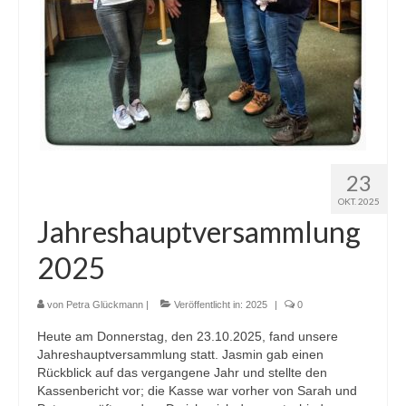
23
OKT. 2025
Jahreshauptversammlung
2025
von
Petra Glückmann
|
Veröffentlicht in:
2025
|
0
Heute am Donnerstag, den 23.10.2025, fand unsere
Jahreshauptversammlung statt. Jasmin gab einen
Rückblick auf das vergangene Jahr und stellte den
Kassenbericht vor; die Kasse war vorher von Sarah und