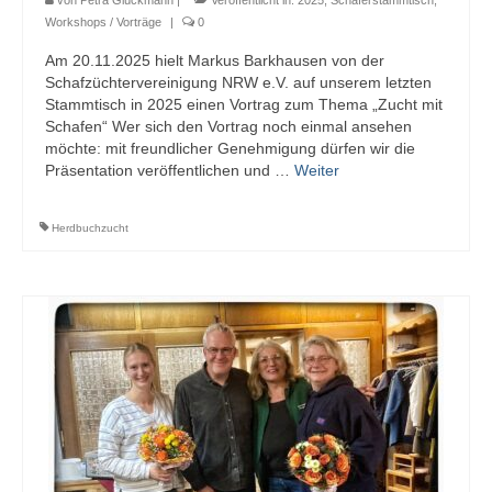
Workshops / Vorträge
|
0
Am 20.11.2025 hielt Markus Barkhausen von der
Schafzüchtervereinigung NRW e.V. auf unserem letzten
Stammtisch in 2025 einen Vortrag zum Thema „Zucht mit
Schafen“ Wer sich den Vortrag noch einmal ansehen
möchte: mit freundlicher Genehmigung dürfen wir die
Präsentation veröffentlichen und …
Weiter
Herdbuchzucht