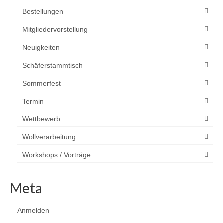
Bestellungen
Mitgliedervorstellung
Neuigkeiten
Schäferstammtisch
Sommerfest
Termin
Wettbewerb
Wollverarbeitung
Workshops / Vorträge
Meta
Anmelden