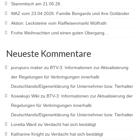
Stammtisch am 21.05.26
WAZ vom 23.04.2026: Familie Bongards und ihre Gotländer
Aktion: Lecksteine vom Raiffeisenmarkt Wülfrath
Frohe Weihnachten und einen guten Übergang…
Neueste Kommentare
purupuru maker
zu
BTV-3: Informationen zur Aktualisierung
der Regelungen für Verbringungen innerhalb
Deutschlands/Eigenerklärung für Unternehmer bzw. Tierhalter
Kowakujo Wiki
zu
BTV-3: Informationen zur Aktualisierung der
Regelungen für Verbringungen innerhalb
Deutschlands/Eigenerklärung für Unternehmer bzw. Tierhalter
Loretta Ward
zu
Verdacht hat sich bestätigt
Katharine Knight
zu
Verdacht hat sich bestätigt