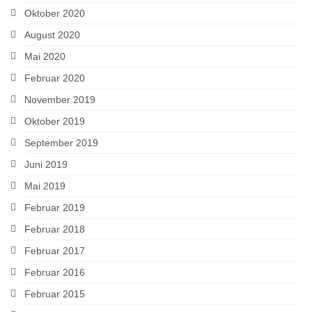
Oktober 2020
August 2020
Mai 2020
Februar 2020
November 2019
Oktober 2019
September 2019
Juni 2019
Mai 2019
Februar 2019
Februar 2018
Februar 2017
Februar 2016
Februar 2015