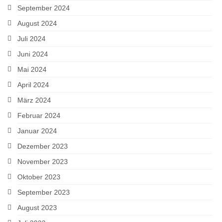
September 2024
August 2024
Juli 2024
Juni 2024
Mai 2024
April 2024
März 2024
Februar 2024
Januar 2024
Dezember 2023
November 2023
Oktober 2023
September 2023
August 2023