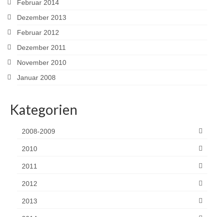
Februar 2014
Dezember 2013
Februar 2012
Dezember 2011
November 2010
Januar 2008
Kategorien
2008-2009
2010
2011
2012
2013