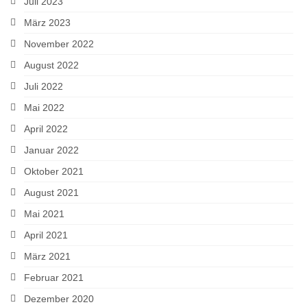
Juli 2023
März 2023
November 2022
August 2022
Juli 2022
Mai 2022
April 2022
Januar 2022
Oktober 2021
August 2021
Mai 2021
April 2021
März 2021
Februar 2021
Dezember 2020