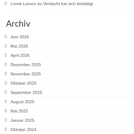
Linnie Larson
zu
Verdacht hat sich bestätigt
Archiv
Juni 2026
Mai 2026
April 2026
Dezember 2025
November 2025
Oktober 2025
September 2025
August 2025
Mai 2025
Januar 2025
Oktober 2024