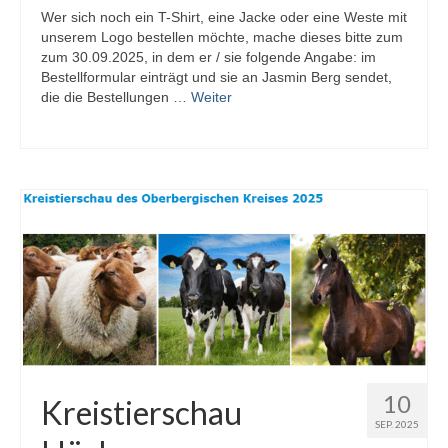
Wer sich noch ein T-Shirt, eine Jacke oder eine Weste mit
unserem Logo bestellen möchte, mache dieses bitte zum
zum 30.09.2025, in dem er / sie folgende Angabe: im
Bestellformular einträgt und sie an Jasmin Berg sendet,
die die Bestellungen …
Weiter
10
Kreistierschau
SEP. 2025