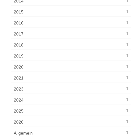
2014
2015
2016
2017
2018
2019
2020
2021
2023
2024
2025
2026
Allgemein