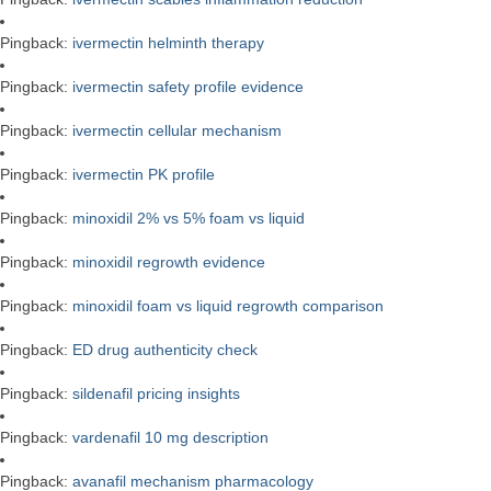
Pingback:
ivermectin helminth therapy
Pingback:
ivermectin safety profile evidence
Pingback:
ivermectin cellular mechanism
Pingback:
ivermectin PK profile
Pingback:
minoxidil 2% vs 5% foam vs liquid
Pingback:
minoxidil regrowth evidence
Pingback:
minoxidil foam vs liquid regrowth comparison
Pingback:
ED drug authenticity check
Pingback:
sildenafil pricing insights
Pingback:
vardenafil 10 mg description
Pingback:
avanafil mechanism pharmacology