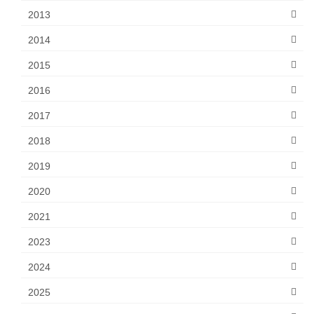
2013
2014
2015
2016
2017
2018
2019
2020
2021
2023
2024
2025