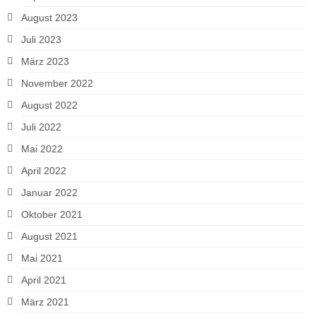
August 2023
Juli 2023
März 2023
November 2022
August 2022
Juli 2022
Mai 2022
April 2022
Januar 2022
Oktober 2021
August 2021
Mai 2021
April 2021
März 2021