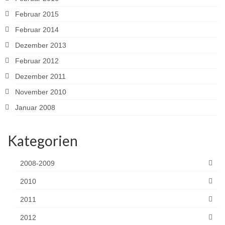
Februar 2015
Februar 2014
Dezember 2013
Februar 2012
Dezember 2011
November 2010
Januar 2008
Kategorien
2008-2009
2010
2011
2012