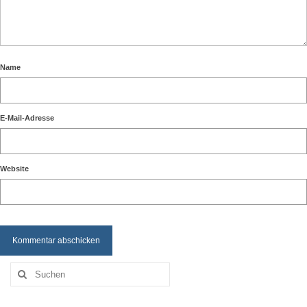
Name
E-Mail-Adresse
Website
Suchen
nach: