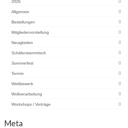
2026
Allgemein
Bestellungen
Mitgliedervorstellung
Neuigkeiten
Schäferstammtisch
Sommerfest
Termin
Wettbewerb
Wollverarbeitung
Workshops / Vorträge
Meta