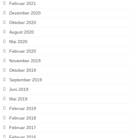
Februar 2021
Dezember 2020
Oktober 2020
August 2020
Mai 2020
Februar 2020
November 2019
Oktober 2019
September 2019
Juni 2019
Mai 2019
Februar 2019
Februar 2018
Februar 2017
Februar 2016