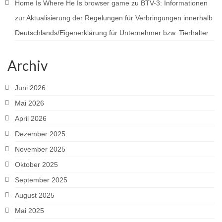
Home Is Where He Is browser game
zu
BTV-3: Informationen
zur Aktualisierung der Regelungen für Verbringungen innerhalb
Deutschlands/Eigenerklärung für Unternehmer bzw. Tierhalter
Archiv
Juni 2026
Mai 2026
April 2026
Dezember 2025
November 2025
Oktober 2025
September 2025
August 2025
Mai 2025