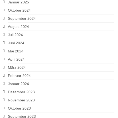
Januar 2025
Oktober 2024
September 2024
August 2024
Juli 2024
Juni 2024
Mai 2024
April 2024
März 2024
Februar 2024
Januar 2024
Dezember 2023
November 2023
Oktober 2023
September 2023