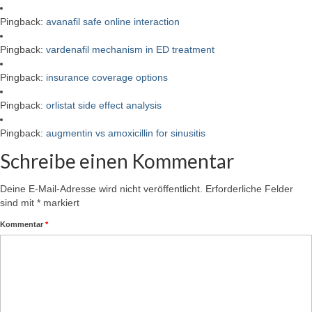
Pingback:
avanafil safe online interaction
Pingback:
vardenafil mechanism in ED treatment
Pingback:
insurance coverage options
Pingback:
orlistat side effect analysis
Pingback:
augmentin vs amoxicillin for sinusitis
Schreibe einen Kommentar
Deine E-Mail-Adresse wird nicht veröffentlicht.
Erforderliche Felder
sind mit
*
markiert
Kommentar
*