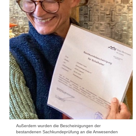
Sponsoren
Außerdem wurden die Bescheinigungen der
bestandenen Sachkundeprüfung an die Anwesenden