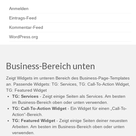
Anmelden
Eintrags-Feed
Kommentar-Feed
WordPress.org
Business-Bereich unten
Zeigt Widgets im unteren Bereich des Business-Page-Templates
an. Passende Widgets: TG: Services, TG: Call-To-Action Widget,
TG: Featured Widget
TG: Services
- Zeigt einige Seiten als Services. Am besten
im Business-Bereich oben oder unten verwenden.
TG: Call-To-Action Widget
- Ein Widget für einen „Call-To-
Action“-Bereich.
TG: Featured Widget
- Zeigt einige Seiten deiner neuesten
Arbeiten. Am besten im Business-Bereich oben oder unten
verwenden.