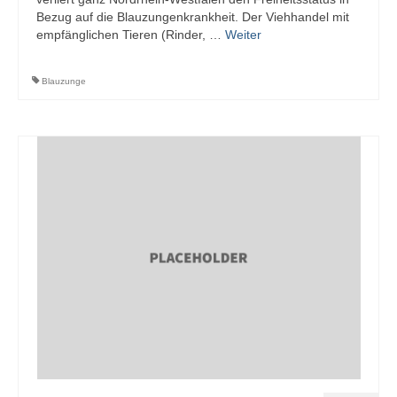
Bezug auf die Blauzungenkrankheit. Der Viehhandel mit
empfänglichen Tieren (Rinder, …
Weiter
Blauzunge