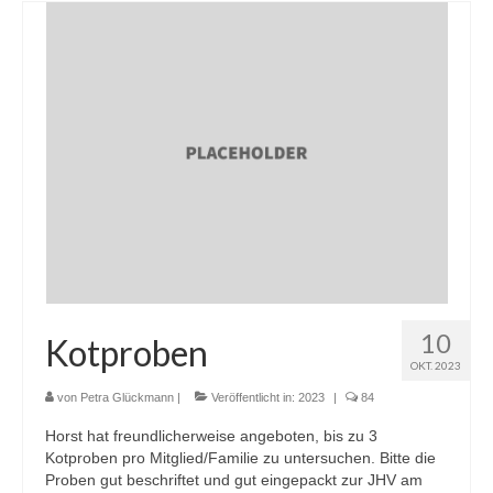
10
Kotproben
OKT. 2023
von
Petra Glückmann
|
Veröffentlicht in:
2023
|
84
Horst hat freundlicherweise angeboten, bis zu 3
Kotproben pro Mitglied/Familie zu untersuchen. Bitte die
Proben gut beschriftet und gut eingepackt zur JHV am