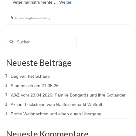
Veterinärinstrumente …
Weiter
Jahreshauptversammlung
Suchen
nach:
Neueste Beiträge
Dag van het Schaap
Stammtisch am 21.05.26
WAZ vom 23.04.2026: Familie Bongards und ihre Gotländer
Aktion: Lecksteine vom Raiffeisenmarkt Wülfrath
Frohe Weihnachten und einen guten Übergang…
Neueste Kommentare