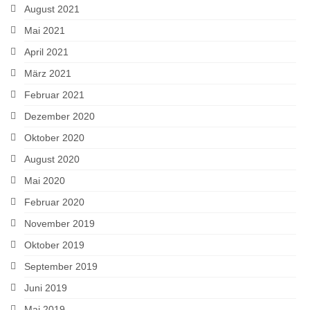
August 2021
Mai 2021
April 2021
März 2021
Februar 2021
Dezember 2020
Oktober 2020
August 2020
Mai 2020
Februar 2020
November 2019
Oktober 2019
September 2019
Juni 2019
Mai 2019