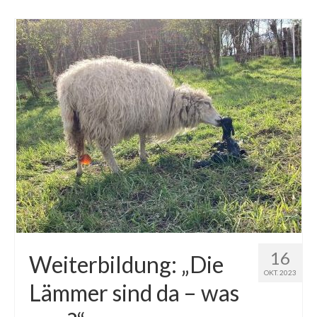
16
Weiterbildung: „Die
OKT. 2023
Lämmer sind da – was