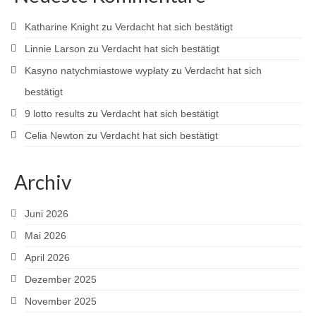
Katharine Knight
zu
Verdacht hat sich bestätigt
Linnie Larson
zu
Verdacht hat sich bestätigt
Kasyno natychmiastowe wypłaty
zu
Verdacht hat sich
bestätigt
9 lotto results
zu
Verdacht hat sich bestätigt
Celia Newton
zu
Verdacht hat sich bestätigt
Archiv
Juni 2026
Mai 2026
April 2026
Dezember 2025
November 2025