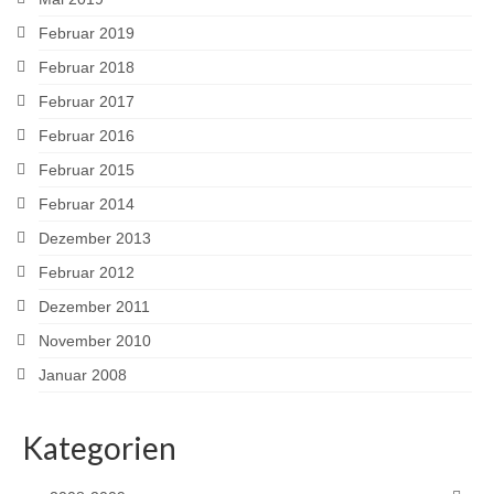
Februar 2019
Februar 2018
Februar 2017
Februar 2016
Februar 2015
Februar 2014
Dezember 2013
Februar 2012
Dezember 2011
November 2010
Januar 2008
Kategorien