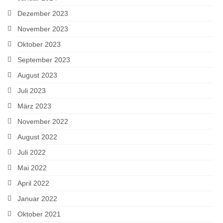
Dezember 2023
November 2023
Oktober 2023
September 2023
August 2023
Juli 2023
März 2023
November 2022
August 2022
Juli 2022
Mai 2022
April 2022
Januar 2022
Oktober 2021