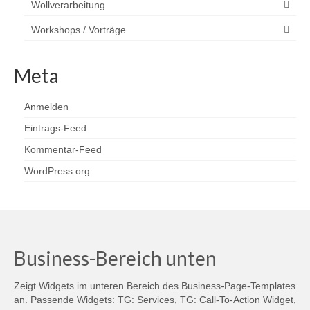
Wollverarbeitung
Workshops / Vorträge
Meta
Anmelden
Eintrags-Feed
Kommentar-Feed
WordPress.org
Business-Bereich unten
Zeigt Widgets im unteren Bereich des Business-Page-Templates
an. Passende Widgets: TG: Services, TG: Call-To-Action Widget,