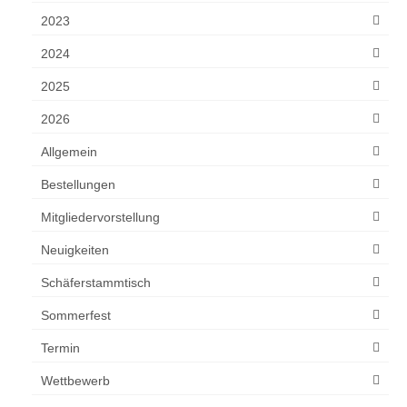
2023
2024
2025
2026
Allgemein
Bestellungen
Mitgliedervorstellung
Neuigkeiten
Schäferstammtisch
Sommerfest
Termin
Wettbewerb