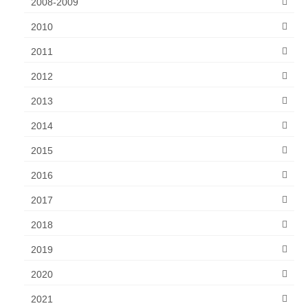
2008-2009
2010
2011
2012
2013
2014
2015
2016
2017
2018
2019
2020
2021