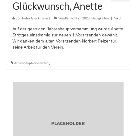
Glückwunsch, Anette
von
Petra Glückmann
|
Veröffentlicht in:
2023
,
Neuigkeiten
|
3
Auf der gestrigen Jahreshauptversammlung wurde Anette
Strötges einstimmig zur neuen 1.Vorsitzenden gewählt.
Wir danken dem alten Vorsitzenden Norbert Pelzer für
seine Arbeit für den Verein.
Jahreshauptversammlung