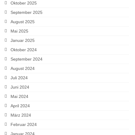
Oktober 2025
September 2025
August 2025
Mai 2025
Januar 2025
Oktober 2024
September 2024
August 2024
Juli 2024
Juni 2024
Mai 2024
April 2024
März 2024
Februar 2024
Januar 2024