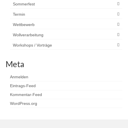
Sommerfest
Termin
Wettbewerb
Wollverarbeitung
Workshops / Vorträge
Meta
Anmelden
Eintrags-Feed
Kommentar-Feed
WordPress.org