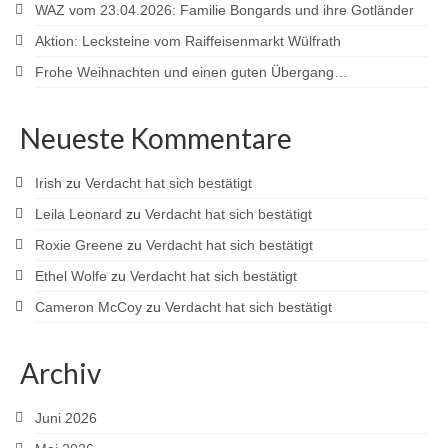
WAZ vom 23.04.2026: Familie Bongards und ihre Gotländer
Aktion: Lecksteine vom Raiffeisenmarkt Wülfrath
Frohe Weihnachten und einen guten Übergang…
Neueste Kommentare
Irish
zu
Verdacht hat sich bestätigt
Leila Leonard
zu
Verdacht hat sich bestätigt
Roxie Greene
zu
Verdacht hat sich bestätigt
Ethel Wolfe
zu
Verdacht hat sich bestätigt
Cameron McCoy
zu
Verdacht hat sich bestätigt
Archiv
Juni 2026