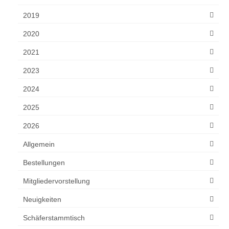
2019
2020
2021
2023
2024
2025
2026
Allgemein
Bestellungen
Mitgliedervorstellung
Neuigkeiten
Schäferstammtisch