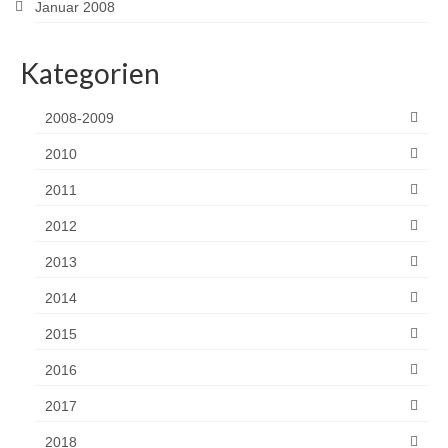
Januar 2008
Kategorien
2008-2009
2010
2011
2012
2013
2014
2015
2016
2017
2018