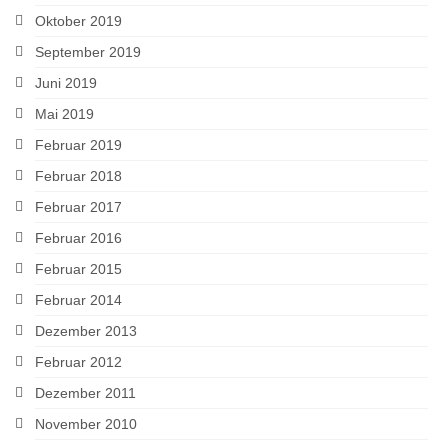
Oktober 2019
September 2019
Juni 2019
Mai 2019
Februar 2019
Februar 2018
Februar 2017
Februar 2016
Februar 2015
Februar 2014
Dezember 2013
Februar 2012
Dezember 2011
November 2010