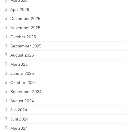
Mai 2026
April 2026
Dezember 2025
November 2025
Oktober 2025
September 2025
August 2025
Mai 2025
Januar 2025
Oktober 2024
September 2024
August 2024
Juli 2024
Juni 2024
Mai 2024