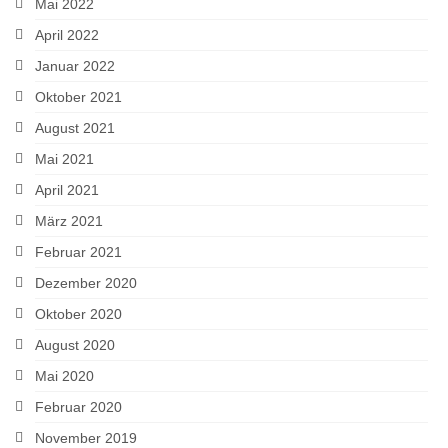
Mai 2022
April 2022
Januar 2022
Oktober 2021
August 2021
Mai 2021
April 2021
März 2021
Februar 2021
Dezember 2020
Oktober 2020
August 2020
Mai 2020
Februar 2020
November 2019