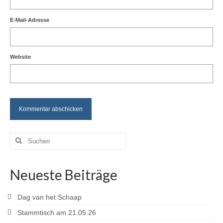
E-Mail-Adresse
Website
Suchen
nach:
Neueste Beiträge
Dag van het Schaap
Stammtisch am 21.05.26