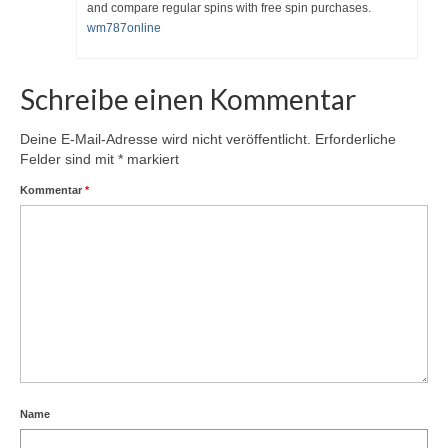
and compare regular spins with free spin purchases.
wm787online
Schreibe einen Kommentar
Deine E-Mail-Adresse wird nicht veröffentlicht.
Erforderliche
Felder sind mit
*
markiert
Kommentar
*
Name