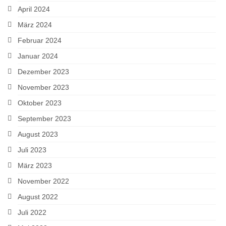
April 2024
März 2024
Februar 2024
Januar 2024
Dezember 2023
November 2023
Oktober 2023
September 2023
August 2023
Juli 2023
März 2023
November 2022
August 2022
Juli 2022