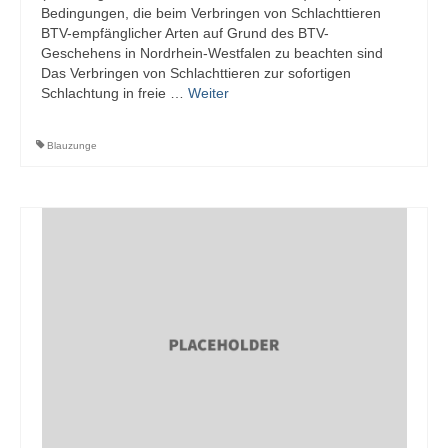
Bedingungen, die beim Verbringen von Schlachttieren
BTV-empfänglicher Arten auf Grund des BTV-
Geschehens in Nordrhein-Westfalen zu beachten sind
Das Verbringen von Schlachttieren zur sofortigen
Schlachtung in freie …
Weiter
Blauzunge