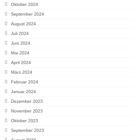
Oktober 2024
September 2024
August 2024
Juli 2024
Juni 2024
Mai 2024
April 2024
März 2024
Februar 2024
Januar 2024
Dezember 2023
November 2023
Oktober 2023
September 2023
August 2023