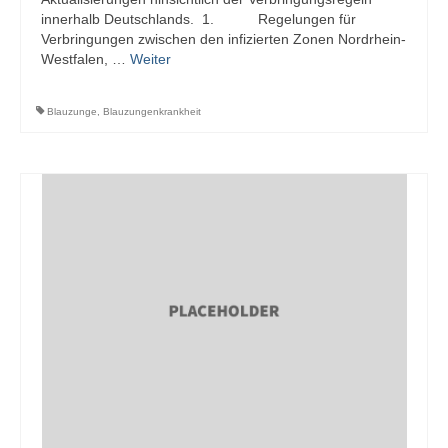
innerhalb Deutschlands. 1. Regelungen für
Verbringungen zwischen den infizierten Zonen Nordrhein-
Westfalen, …
Weiter
Blauzunge
,
Blauzungenkrankheit