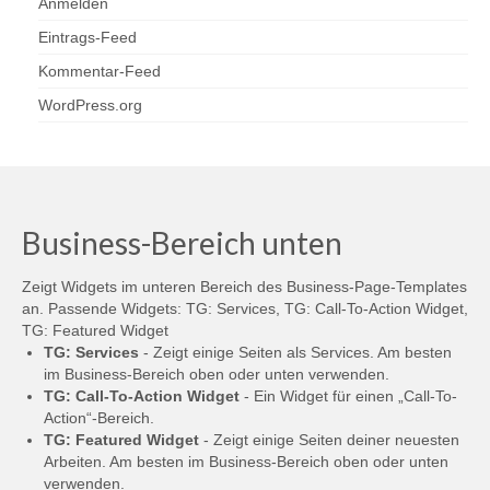
Anmelden
Eintrags-Feed
Kommentar-Feed
WordPress.org
Business-Bereich unten
Zeigt Widgets im unteren Bereich des Business-Page-Templates
an. Passende Widgets: TG: Services, TG: Call-To-Action Widget,
TG: Featured Widget
TG: Services
- Zeigt einige Seiten als Services. Am besten
im Business-Bereich oben oder unten verwenden.
TG: Call-To-Action Widget
- Ein Widget für einen „Call-To-
Action“-Bereich.
TG: Featured Widget
- Zeigt einige Seiten deiner neuesten
Arbeiten. Am besten im Business-Bereich oben oder unten
verwenden.