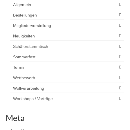
Allgemein
Bestellungen
Mitgliedervorstellung
Neuigkeiten
Schäferstammtisch
Sommerfest
Termin
Wettbewerb
Wollverarbeitung
Workshops / Vorträge
Meta