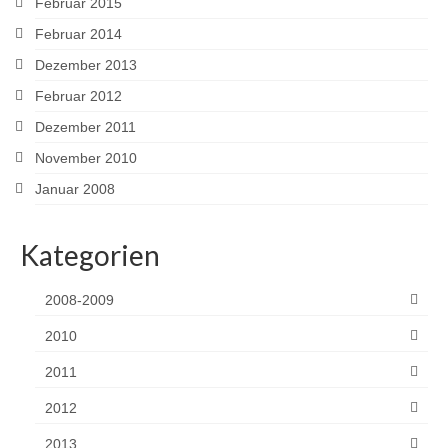
Februar 2015
Februar 2014
Dezember 2013
Februar 2012
Dezember 2011
November 2010
Januar 2008
Kategorien
2008-2009
2010
2011
2012
2013