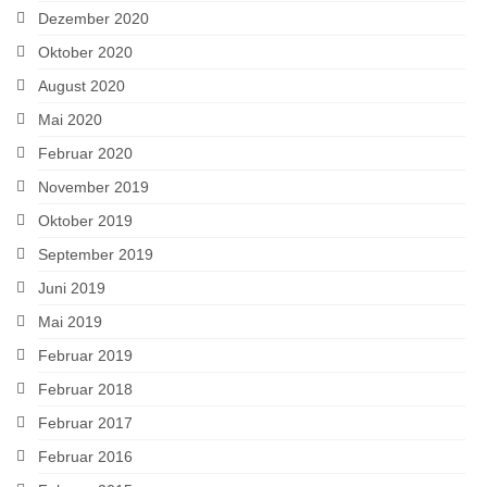
Dezember 2020
Oktober 2020
August 2020
Mai 2020
Februar 2020
November 2019
Oktober 2019
September 2019
Juni 2019
Mai 2019
Februar 2019
Februar 2018
Februar 2017
Februar 2016