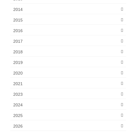
2014
2015
2016
2017
2018
2019
2020
2021
2023
2024
2025
2026