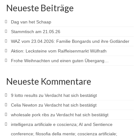
Neueste Beiträge
Dag van het Schaap
Stammtisch am 21.05.26
WAZ vom 23.04.2026: Familie Bongards und ihre Gotländer
Aktion: Lecksteine vom Raiffeisenmarkt Wülfrath
Frohe Weihnachten und einen guten Übergang…
Neueste Kommentare
9 lotto results
zu
Verdacht hat sich bestätigt
Celia Newton
zu
Verdacht hat sich bestätigt
wholesale pork ribs
zu
Verdacht hat sich bestätigt
intelligenza artificiale e coscienza; AI and Sentience
conference; filosofia della mente; coscienza artificiale;