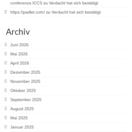
conferenza ICCS
zu
Verdacht hat sich bestätigt
https://padlet.com/
zu
Verdacht hat sich bestätigt
Archiv
Juni 2026
Mai 2026
April 2026
Dezember 2025
November 2025
Oktober 2025
September 2025
August 2025
Mai 2025
Januar 2025