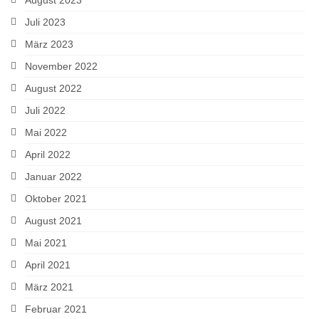
Juli 2023
März 2023
November 2022
August 2022
Juli 2022
Mai 2022
April 2022
Januar 2022
Oktober 2021
August 2021
Mai 2021
April 2021
März 2021
Februar 2021