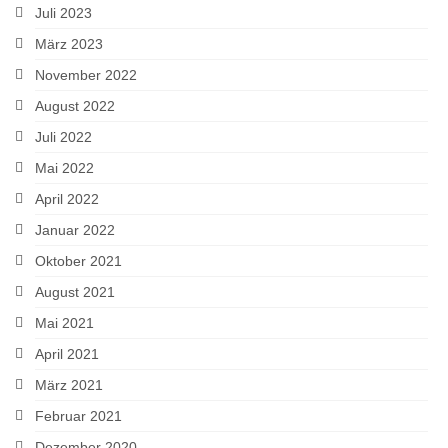
Juli 2023
März 2023
November 2022
August 2022
Juli 2022
Mai 2022
April 2022
Januar 2022
Oktober 2021
August 2021
Mai 2021
April 2021
März 2021
Februar 2021
Dezember 2020