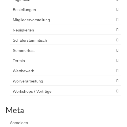
Bestellungen
Mitgliedervorstellung
Neuigkeiten
Schäferstammtisch
Sommerfest
Termin
Wettbewerb
Wollverarbeitung
Workshops / Vorträge
Meta
Anmelden