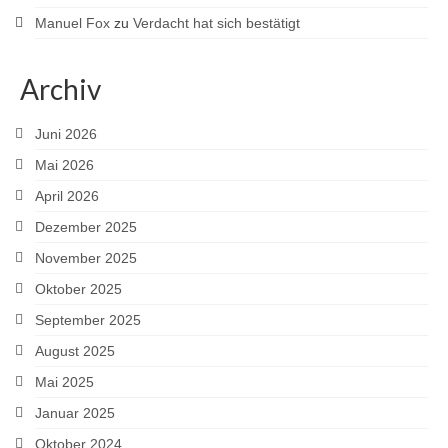
Manuel Fox
zu
Verdacht hat sich bestätigt
Archiv
Juni 2026
Mai 2026
April 2026
Dezember 2025
November 2025
Oktober 2025
September 2025
August 2025
Mai 2025
Januar 2025
Oktober 2024