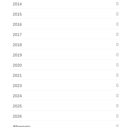
2014
2015
2016
2017
2018
2019
2020
2021
2023
2024
2025
2026
Allgemein