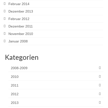
Februar 2014
Dezember 2013
Februar 2012
Dezember 2011
November 2010
Januar 2008
Kategorien
2008-2009
2010
2011
2012
2013