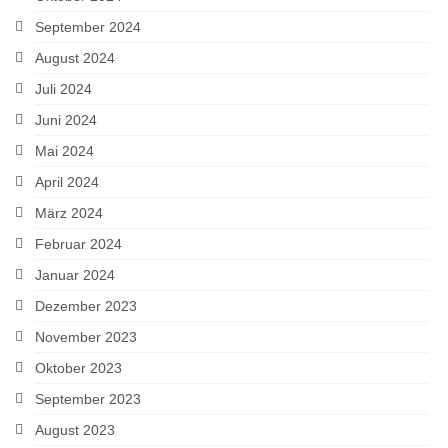
September 2024
August 2024
Juli 2024
Juni 2024
Mai 2024
April 2024
März 2024
Februar 2024
Januar 2024
Dezember 2023
November 2023
Oktober 2023
September 2023
August 2023