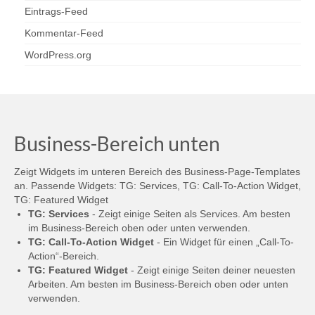
Eintrags-Feed
Kommentar-Feed
WordPress.org
Business-Bereich unten
Zeigt Widgets im unteren Bereich des Business-Page-Templates
an. Passende Widgets: TG: Services, TG: Call-To-Action Widget,
TG: Featured Widget
TG: Services
- Zeigt einige Seiten als Services. Am besten
im Business-Bereich oben oder unten verwenden.
TG: Call-To-Action Widget
- Ein Widget für einen „Call-To-
Action“-Bereich.
TG: Featured Widget
- Zeigt einige Seiten deiner neuesten
Arbeiten. Am besten im Business-Bereich oben oder unten
verwenden.