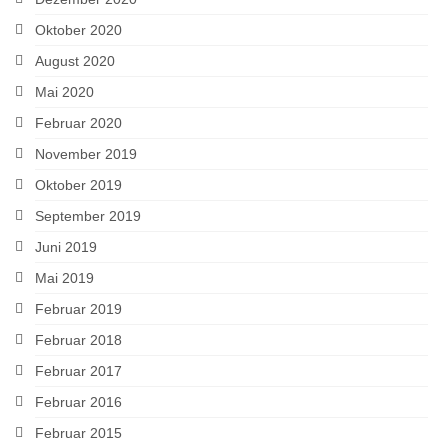
Oktober 2020
August 2020
Mai 2020
Februar 2020
November 2019
Oktober 2019
September 2019
Juni 2019
Mai 2019
Februar 2019
Februar 2018
Februar 2017
Februar 2016
Februar 2015