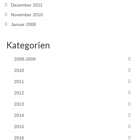
Dezember 2011
November 2010
Januar 2008
Kategorien
2008-2009
2010
2011
2012
2013
2014
2015
2016