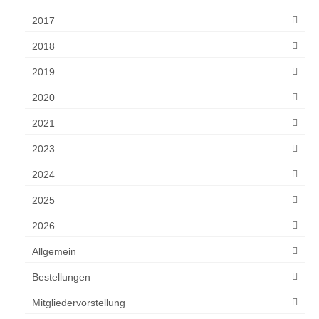
2017
2018
2019
2020
2021
2023
2024
2025
2026
Allgemein
Bestellungen
Mitgliedervorstellung