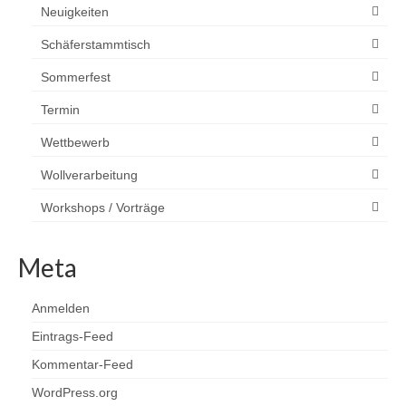
Neuigkeiten
Schäferstammtisch
Sommerfest
Termin
Wettbewerb
Wollverarbeitung
Workshops / Vorträge
Meta
Anmelden
Eintrags-Feed
Kommentar-Feed
WordPress.org