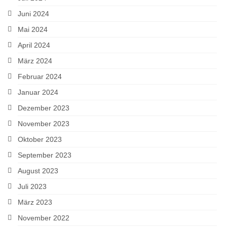
Juni 2024
Mai 2024
April 2024
März 2024
Februar 2024
Januar 2024
Dezember 2023
November 2023
Oktober 2023
September 2023
August 2023
Juli 2023
März 2023
November 2022