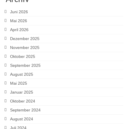
Juni 2026
Mai 2026
April 2026
Dezember 2025
November 2025
Oktober 2025
September 2025
August 2025
Mai 2025
Januar 2025
Oktober 2024
September 2024
August 2024
Juli 2024