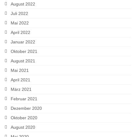
August 2022
Juli 2022
Mai 2022
April 2022
Januar 2022
Oktober 2021
August 2021
Mai 2021
April 2021
März 2021
Februar 2021
Dezember 2020
Oktober 2020
August 2020
Mai 2020