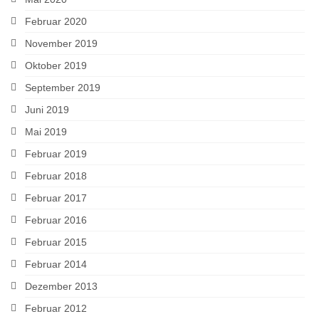
Februar 2020
November 2019
Oktober 2019
September 2019
Juni 2019
Mai 2019
Februar 2019
Februar 2018
Februar 2017
Februar 2016
Februar 2015
Februar 2014
Dezember 2013
Februar 2012