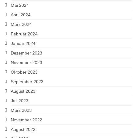
Mai 2024
April 2024
März 2024
Februar 2024
Januar 2024
Dezember 2023
November 2023
Oktober 2023
September 2023
August 2023
Juli 2023
März 2023
November 2022
August 2022