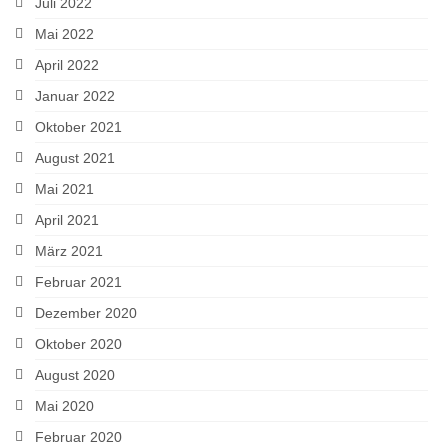
Juli 2022
Mai 2022
April 2022
Januar 2022
Oktober 2021
August 2021
Mai 2021
April 2021
März 2021
Februar 2021
Dezember 2020
Oktober 2020
August 2020
Mai 2020
Februar 2020