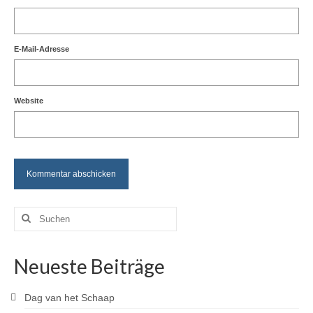
E-Mail-Adresse
Website
Suchen
nach:
Neueste Beiträge
Dag van het Schaap