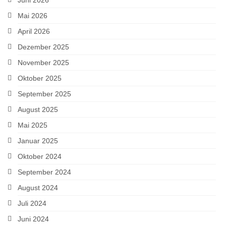
Mai 2026
April 2026
Dezember 2025
November 2025
Oktober 2025
September 2025
August 2025
Mai 2025
Januar 2025
Oktober 2024
September 2024
August 2024
Juli 2024
Juni 2024