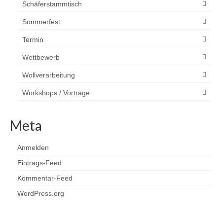
Schäferstammtisch
Sommerfest
Termin
Wettbewerb
Wollverarbeitung
Workshops / Vorträge
Meta
Anmelden
Eintrags-Feed
Kommentar-Feed
WordPress.org