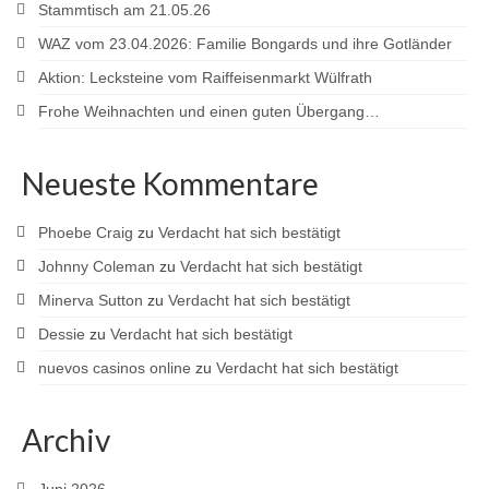
Stammtisch am 21.05.26
WAZ vom 23.04.2026: Familie Bongards und ihre Gotländer
Aktion: Lecksteine vom Raiffeisenmarkt Wülfrath
Frohe Weihnachten und einen guten Übergang…
Neueste Kommentare
Phoebe Craig
zu
Verdacht hat sich bestätigt
Johnny Coleman
zu
Verdacht hat sich bestätigt
Minerva Sutton
zu
Verdacht hat sich bestätigt
Dessie
zu
Verdacht hat sich bestätigt
nuevos casinos online
zu
Verdacht hat sich bestätigt
Archiv
Juni 2026