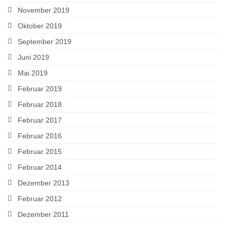
November 2019
Oktober 2019
September 2019
Juni 2019
Mai 2019
Februar 2019
Februar 2018
Februar 2017
Februar 2016
Februar 2015
Februar 2014
Dezember 2013
Februar 2012
Dezember 2011