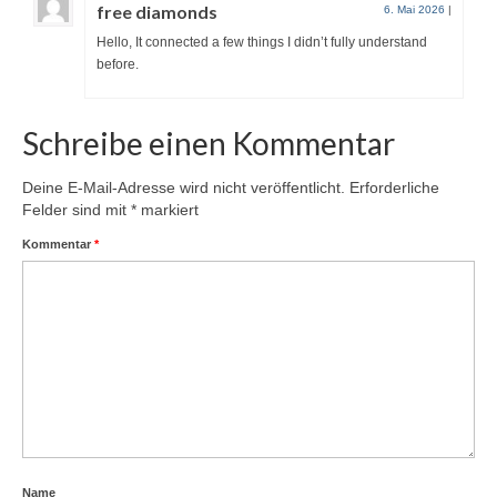
free diamonds
6. Mai 2026
|
Sponsoren
Hello, It connected a few things I didn’t fully understand
before.
Schreibe einen Kommentar
Deine E-Mail-Adresse wird nicht veröffentlicht.
Erforderliche
Felder sind mit
*
markiert
Kommentar
*
Name