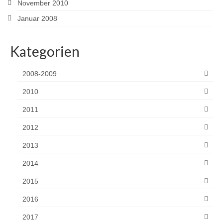
November 2010
Januar 2008
Kategorien
2008-2009
2010
2011
2012
2013
2014
2015
2016
2017