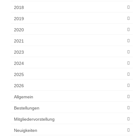
2018
2019
2020
2021
2023
2024
2025
2026
Allgemein
Bestellungen
Mitgliedervorstellung
Neuigkeiten