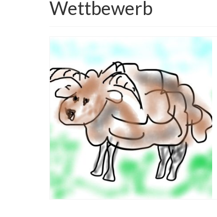
Wettbewerb