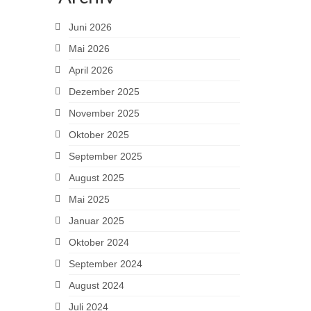
Juni 2026
Mai 2026
April 2026
Dezember 2025
November 2025
Oktober 2025
September 2025
August 2025
Mai 2025
Januar 2025
Oktober 2024
September 2024
August 2024
Juli 2024