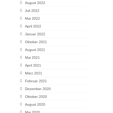
August 2022
Juli 2022
Mai 2022
April 2022
Januar 2022
Oktober 2021
August 2021
Mai 2021
April 2021
März 2021
Februar 2021
Dezember 2020
Oktober 2020
August 2020
Mai 2020