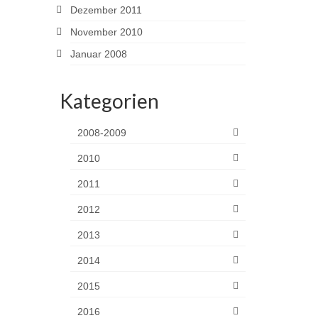
Dezember 2011
November 2010
Januar 2008
Kategorien
2008-2009
2010
2011
2012
2013
2014
2015
2016