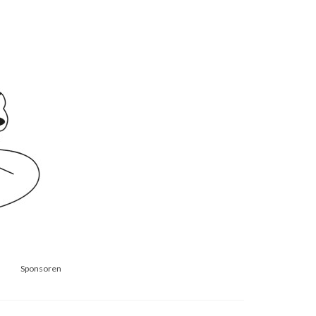
Sponsoren