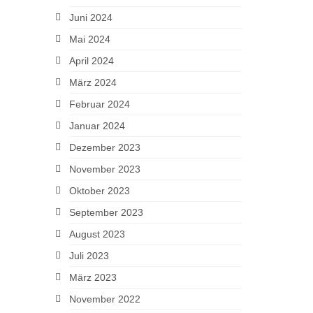
Juni 2024
Mai 2024
April 2024
März 2024
Februar 2024
Januar 2024
Dezember 2023
November 2023
Oktober 2023
September 2023
August 2023
Juli 2023
März 2023
November 2022