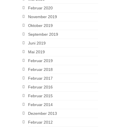
Februar 2020
November 2019
Oktober 2019
September 2019
Juni 2019
Mai 2019
Februar 2019
Februar 2018
Februar 2017
Februar 2016
Februar 2015
Februar 2014
Dezember 2013
Februar 2012