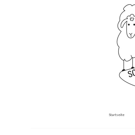
Startseite